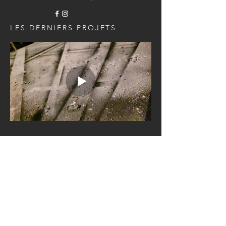
LES DERNIERS PROJETS